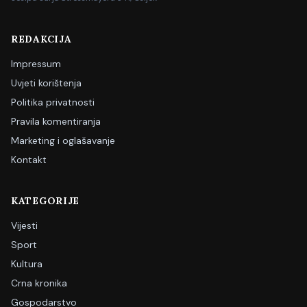
REDAKCIJA
Impressum
Uvjeti korištenja
Politika privatnosti
Pravila komentiranja
Marketing i oglašavanje
Kontakt
KATEGORIJE
Vijesti
Sport
Kultura
Crna kronika
Gospodarstvo