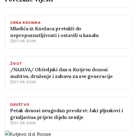
CRNA KRONIKA
Mladića iz Knežaca pretukli do
neprepoznatljivosti i ostavili u kanalu
07. 08. 2026.
ŽIVOT
/NAJAVA/ Obiteljski dan u Kutjevu donosi
molitvu, druženje i zabavu za sve generacije
07. 08. 2026.
DRUŠTVO
Petak donosi neugodan preokret: Jaki pljuskovi i
grmljavina prijete dijelu zemlje
07. 08. 2026.