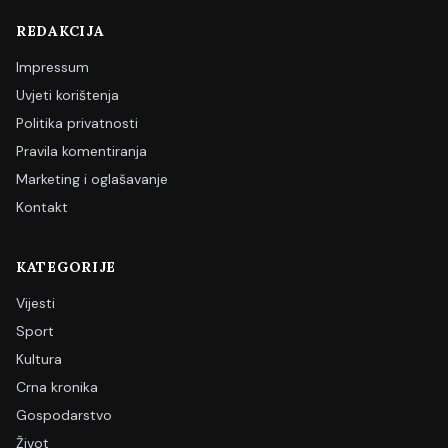
REDAKCIJA
Impressum
Uvjeti korištenja
Politika privatnosti
Pravila komentiranja
Marketing i oglašavanje
Kontakt
KATEGORIJE
Vijesti
Sport
Kultura
Crna kronika
Gospodarstvo
Život