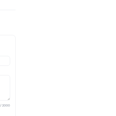
/ 2000