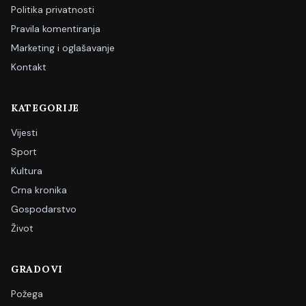
Politika privatnosti
Pravila komentiranja
Marketing i oglašavanje
Kontakt
KATEGORIJE
Vijesti
Sport
Kultura
Crna kronika
Gospodarstvo
Život
GRADOVI
Požega