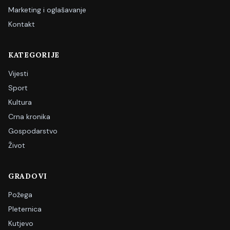
Marketing i oglašavanje
Kontakt
KATEGORIJE
Vijesti
Sport
Kultura
Crna kronika
Gospodarstvo
Život
GRADOVI
Požega
Pleternica
Kutjevo