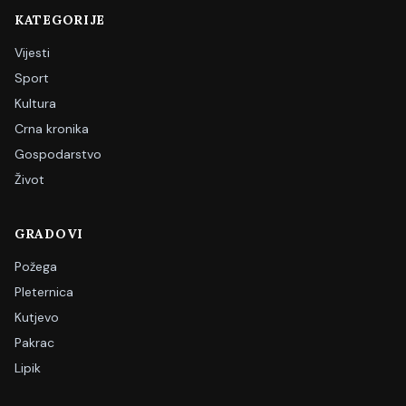
KATEGORIJE
Vijesti
Sport
Kultura
Crna kronika
Gospodarstvo
Život
GRADOVI
Požega
Pleternica
Kutjevo
Pakrac
Lipik