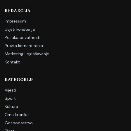
REDAKCIJA
Impressum
Uvjeti korištenja
Politika privatnosti
Pravila komentiranja
Marketing i oglašavanje
Kontakt
KATEGORIJE
Vijesti
Sport
Kultura
Crna kronika
Gospodarstvo