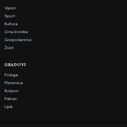
Vijesti
Sport
Kultura
Crna kronika
Gospodarstvo
Život
GRADOVI
Požega
Pleternica
Kutjevo
Pakrac
Lipik