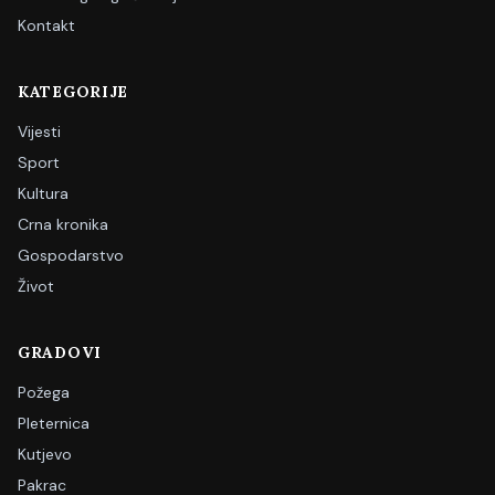
Kontakt
KATEGORIJE
Vijesti
Sport
Kultura
Crna kronika
Gospodarstvo
Život
GRADOVI
Požega
Pleternica
Kutjevo
Pakrac