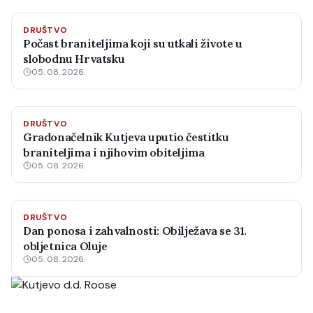
DRUŠTVO
Počast braniteljima koji su utkali živote u
slobodnu Hrvatsku
05. 08. 2026.
DRUŠTVO
Gradonačelnik Kutjeva uputio čestitku
braniteljima i njihovim obiteljima
05. 08. 2026.
DRUŠTVO
Dan ponosa i zahvalnosti: Obilježava se 31.
obljetnica Oluje
05. 08. 2026.