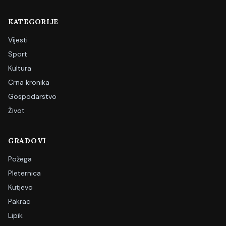
KATEGORIJE
Vijesti
Sport
Kultura
Crna kronika
Gospodarstvo
Život
GRADOVI
Požega
Pleternica
Kutjevo
Pakrac
Lipik