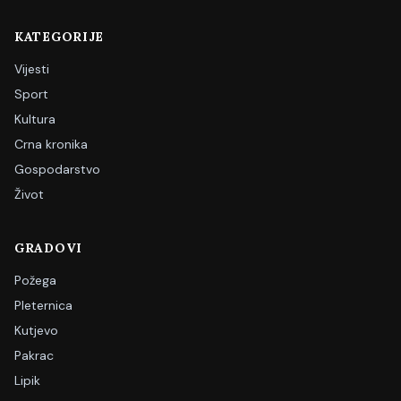
KATEGORIJE
Vijesti
Sport
Kultura
Crna kronika
Gospodarstvo
Život
GRADOVI
Požega
Pleternica
Kutjevo
Pakrac
Lipik