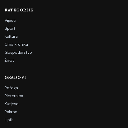
KATEGORIJE
Vijesti
Sport
Kultura
Crna kronika
Gospodarstvo
Život
GRADOVI
Požega
Pleternica
Kutjevo
Pakrac
Lipik