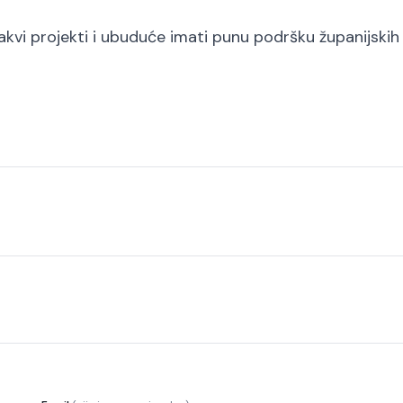
akvi projekti i ubuduće imati punu podršku županijskih 