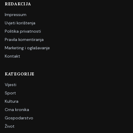
REDAKCIJA
Impressum
Uvjeti korištenja
Politika privatnosti
Pravila komentiranja
Marketing i oglašavanje
Kontakt
KATEGORIJE
Vijesti
Sport
Kultura
Crna kronika
Gospodarstvo
Život