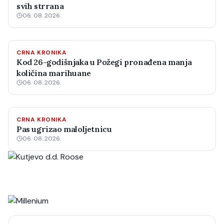
svih strrana
06. 08. 2026.
CRNA KRONIKA
Kod 26-godišnjaka u Požegi pronađena manja
količina marihuane
06. 08. 2026.
CRNA KRONIKA
Pas ugrizao maloljetnicu
06. 08. 2026.