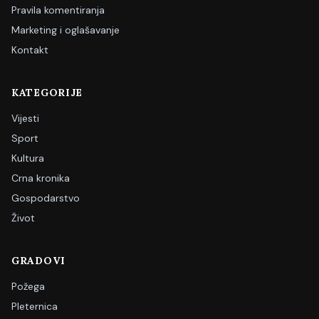
Pravila komentiranja
Marketing i oglašavanje
Kontakt
KATEGORIJE
Vijesti
Sport
Kultura
Crna kronika
Gospodarstvo
Život
GRADOVI
Požega
Pleternica