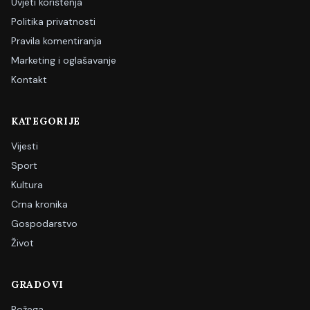
Uvjeti korištenja
Politika privatnosti
Pravila komentiranja
Marketing i oglašavanje
Kontakt
KATEGORIJE
Vijesti
Sport
Kultura
Crna kronika
Gospodarstvo
Život
GRADOVI
Požega