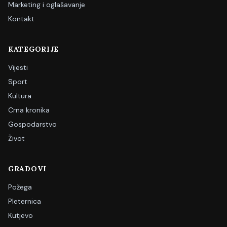
Marketing i oglašavanje
Kontakt
KATEGORIJE
Vijesti
Sport
Kultura
Crna kronika
Gospodarstvo
Život
GRADOVI
Požega
Pleternica
Kutjevo