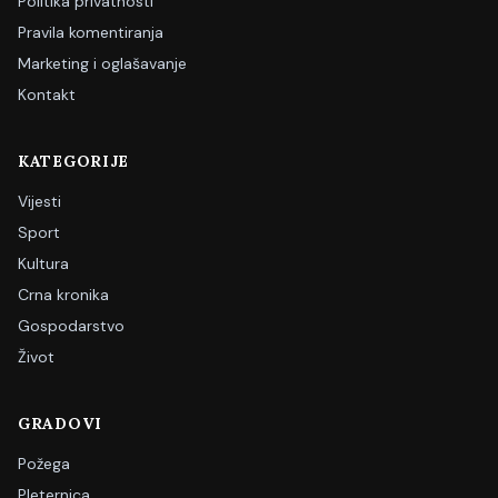
Politika privatnosti
Pravila komentiranja
Marketing i oglašavanje
Kontakt
KATEGORIJE
Vijesti
Sport
Kultura
Crna kronika
Gospodarstvo
Život
GRADOVI
Požega
Pleternica