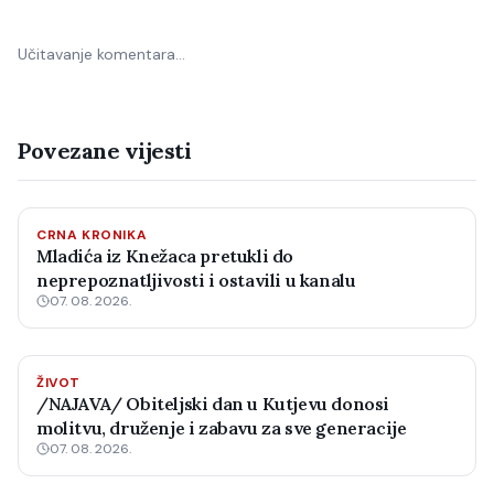
Učitavanje komentara…
Povezane vijesti
CRNA KRONIKA
Mladića iz Knežaca pretukli do
neprepoznatljivosti i ostavili u kanalu
07. 08. 2026.
ŽIVOT
/NAJAVA/ Obiteljski dan u Kutjevu donosi
molitvu, druženje i zabavu za sve generacije
07. 08. 2026.