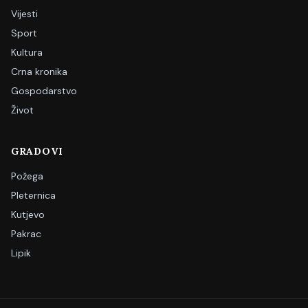
Vijesti
Sport
Kultura
Crna kronika
Gospodarstvo
Život
GRADOVI
Požega
Pleternica
Kutjevo
Pakrac
Lipik