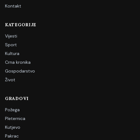
Kontakt
KATEGORIJE
Vijesti
Sport
Kultura
Crna kronika
Gospodarstvo
Život
GRADOVI
Požega
Pleternica
Kutjevo
Pakrac