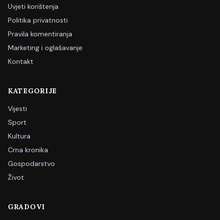
Uvjeti korištenja
Politika privatnosti
Pravila komentiranja
Marketing i oglašavanje
Kontakt
KATEGORIJE
Vijesti
Sport
Kultura
Crna kronika
Gospodarstvo
Život
GRADOVI