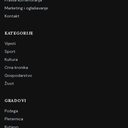
Pravila komentiranja
Marketing i oglašavanje
Kontakt
KATEGORIJE
Vijesti
Sport
Kultura
Crna kronika
Gospodarstvo
Život
GRADOVI
Požega
Pleternica
Kutjevo