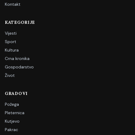
Kontakt
KATEGORIJE
Vijesti
Sport
Kultura
Crna kronika
Gospodarstvo
Život
GRADOVI
Požega
Pleternica
Kutjevo
Pakrac