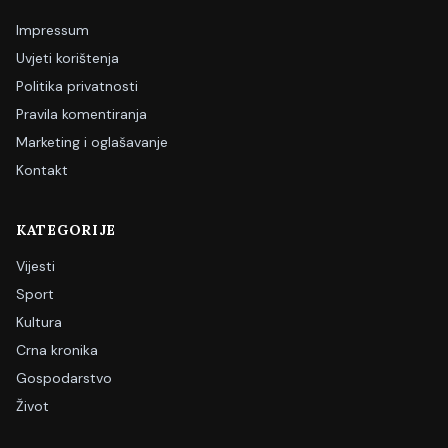
Impressum
Uvjeti korištenja
Politika privatnosti
Pravila komentiranja
Marketing i oglašavanje
Kontakt
KATEGORIJE
Vijesti
Sport
Kultura
Crna kronika
Gospodarstvo
Život