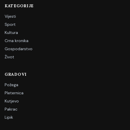
KATEGORIJE
Vijesti
Sport
Kultura
Crna kronika
Gospodarstvo
Život
GRADOVI
Požega
Pleternica
Kutjevo
Pakrac
Lipik