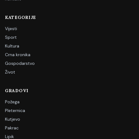
KATEGORIJE
Vijesti
Sport
Kultura
Crna kronika
Gospodarstvo
Život
GRADOVI
Požega
Pleternica
Kutjevo
Pakrac
Lipik