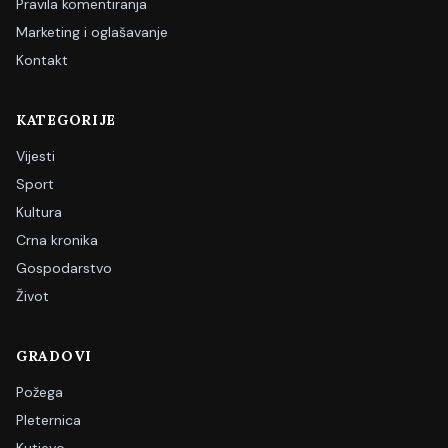
Pravila komentiranja
Marketing i oglašavanje
Kontakt
KATEGORIJE
Vijesti
Sport
Kultura
Crna kronika
Gospodarstvo
Život
GRADOVI
Požega
Pleternica