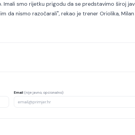
 Imali smo rijetku prigodu da se predstavimo široj jav
im da nismo razočarali", rekao je trener Oriolika, Milan
Email
(nije javno, opcionalno)