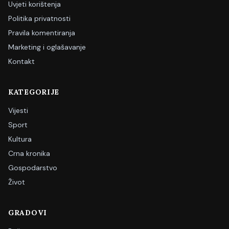
Uvjeti korištenja
Politika privatnosti
Pravila komentiranja
Marketing i oglašavanje
Kontakt
KATEGORIJE
Vijesti
Sport
Kultura
Crna kronika
Gospodarstvo
Život
GRADOVI