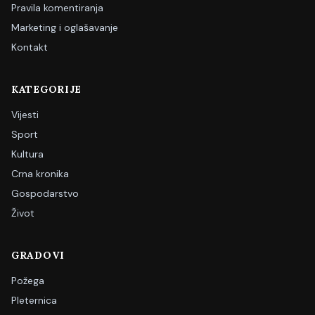
Pravila komentiranja
Marketing i oglašavanje
Kontakt
KATEGORIJE
Vijesti
Sport
Kultura
Crna kronika
Gospodarstvo
Život
GRADOVI
Požega
Pleternica