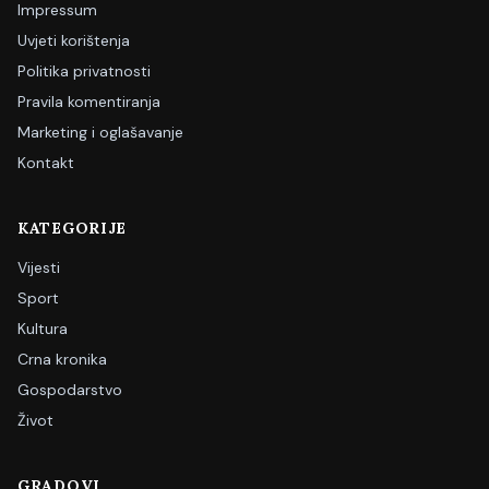
Impressum
Uvjeti korištenja
Politika privatnosti
Pravila komentiranja
Marketing i oglašavanje
Kontakt
KATEGORIJE
Vijesti
Sport
Kultura
Crna kronika
Gospodarstvo
Život
GRADOVI