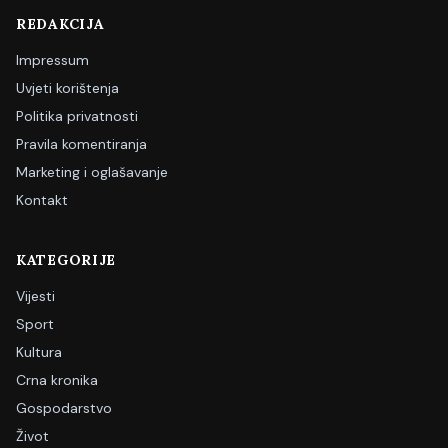
REDAKCIJA
Impressum
Uvjeti korištenja
Politika privatnosti
Pravila komentiranja
Marketing i oglašavanje
Kontakt
KATEGORIJE
Vijesti
Sport
Kultura
Crna kronika
Gospodarstvo
Život