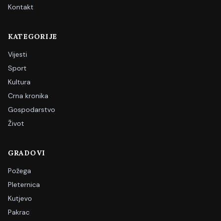
Kontakt
KATEGORIJE
Vijesti
Sport
Kultura
Crna kronika
Gospodarstvo
Život
GRADOVI
Požega
Pleternica
Kutjevo
Pakrac