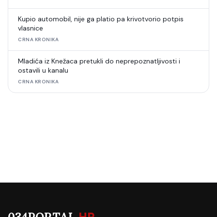
Kupio automobil, nije ga platio pa krivotvorio potpis
vlasnice
CRNA KRONIKA
Mladića iz Knežaca pretukli do neprepoznatljivosti i
ostavili u kanalu
CRNA KRONIKA