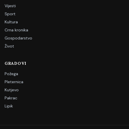
Vijesti
Sport
Kultura
Crna kronika
Gospodarstvo
Život
GRADOVI
Požega
Pleternica
Kutjevo
Pakrac
Lipik