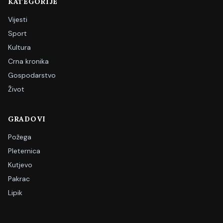
KATEGORIJE
Vijesti
Sport
Kultura
Crna kronika
Gospodarstvo
Život
GRADOVI
Požega
Pleternica
Kutjevo
Pakrac
Lipik