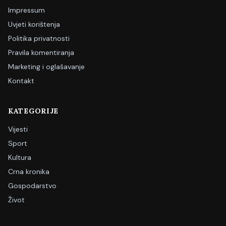
Impressum
Uvjeti korištenja
Politika privatnosti
Pravila komentiranja
Marketing i oglašavanje
Kontakt
KATEGORIJE
Vijesti
Sport
Kultura
Crna kronika
Gospodarstvo
Život