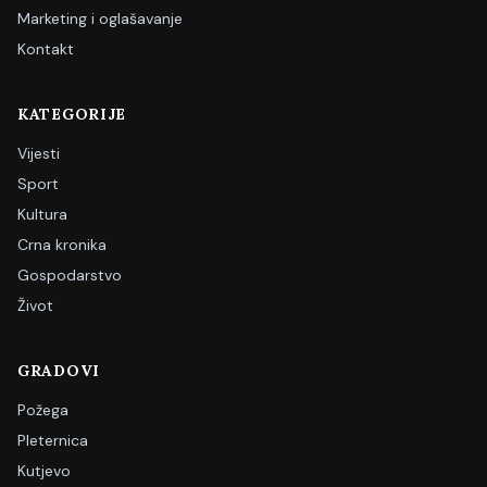
Marketing i oglašavanje
Kontakt
KATEGORIJE
Vijesti
Sport
Kultura
Crna kronika
Gospodarstvo
Život
GRADOVI
Požega
Pleternica
Kutjevo