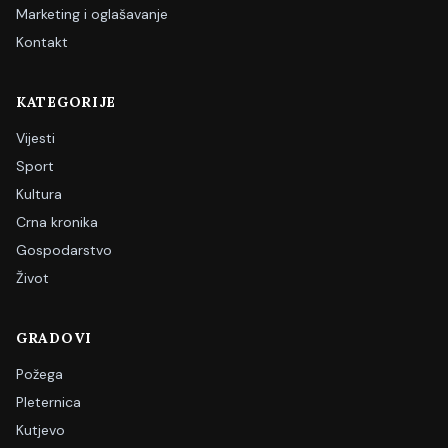
Marketing i oglašavanje
Kontakt
KATEGORIJE
Vijesti
Sport
Kultura
Crna kronika
Gospodarstvo
Život
GRADOVI
Požega
Pleternica
Kutjevo