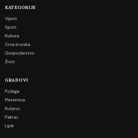
KATEGORIJE
Vijesti
Sport
Kultura
Crna kronika
Gospodarstvo
Život
GRADOVI
Požega
Pleternica
Kutjevo
Pakrac
Lipik