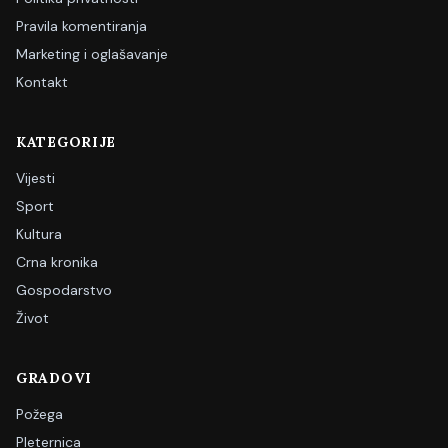
Pravila komentiranja
Marketing i oglašavanje
Kontakt
KATEGORIJE
Vijesti
Sport
Kultura
Crna kronika
Gospodarstvo
Život
GRADOVI
Požega
Pleternica