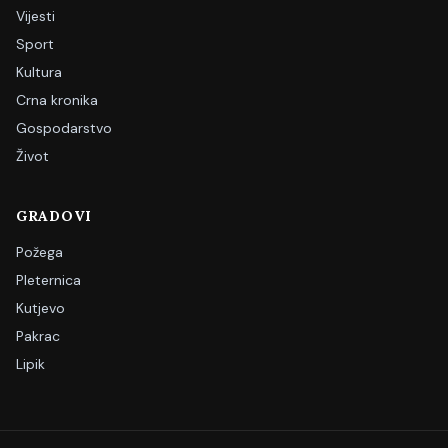
Vijesti
Sport
Kultura
Crna kronika
Gospodarstvo
Život
GRADOVI
Požega
Pleternica
Kutjevo
Pakrac
Lipik