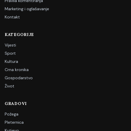
Pravila komentiranja
Marketing i oglašavanje
Kontakt
KATEGORIJE
Vijesti
Sport
Kultura
Crna kronika
Gospodarstvo
Život
GRADOVI
Požega
Pleternica
Kutjevo