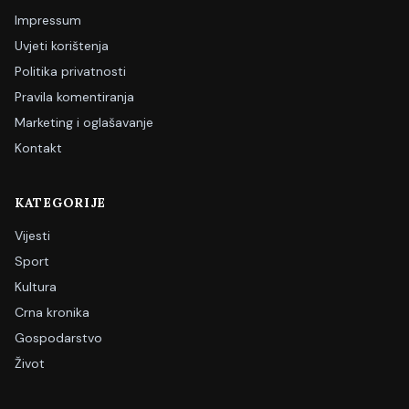
Impressum
Uvjeti korištenja
Politika privatnosti
Pravila komentiranja
Marketing i oglašavanje
Kontakt
KATEGORIJE
Vijesti
Sport
Kultura
Crna kronika
Gospodarstvo
Život