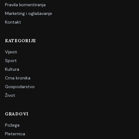
Pravila komentiranja
Marketing i oglašavanje
Kontakt
KATEGORIJE
Vijesti
Sport
Kultura
Crna kronika
Gospodarstvo
Život
GRADOVI
Požega
Pleternica