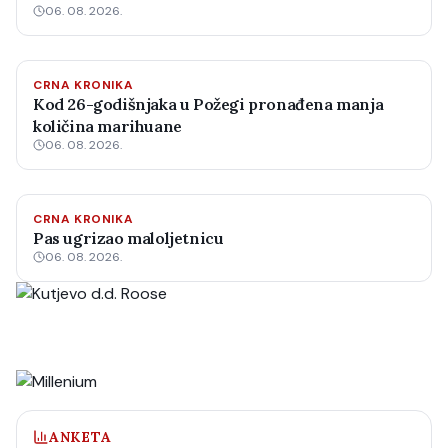
06. 08. 2026.
CRNA KRONIKA
Kod 26-godišnjaka u Požegi pronađena manja
količina marihuane
06. 08. 2026.
CRNA KRONIKA
Pas ugrizao maloljetnicu
06. 08. 2026.
ANKETA