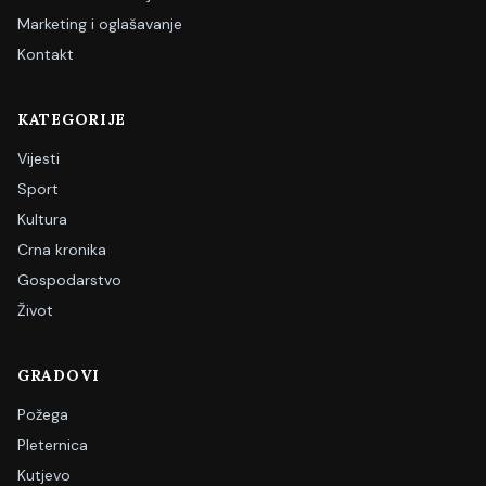
Marketing i oglašavanje
Kontakt
KATEGORIJE
Vijesti
Sport
Kultura
Crna kronika
Gospodarstvo
Život
GRADOVI
Požega
Pleternica
Kutjevo