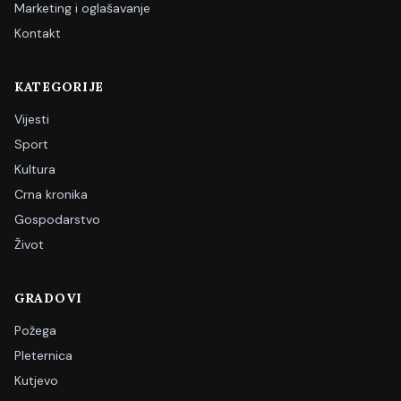
Marketing i oglašavanje
Kontakt
KATEGORIJE
Vijesti
Sport
Kultura
Crna kronika
Gospodarstvo
Život
GRADOVI
Požega
Pleternica
Kutjevo