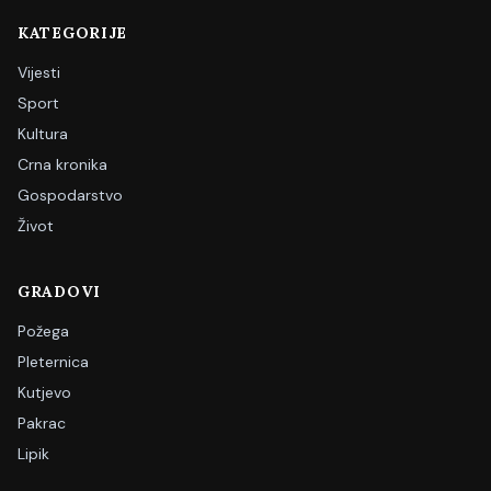
KATEGORIJE
Vijesti
Sport
Kultura
Crna kronika
Gospodarstvo
Život
GRADOVI
Požega
Pleternica
Kutjevo
Pakrac
Lipik