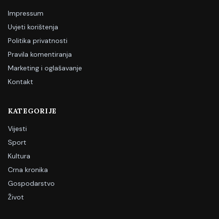
Impressum
Uvjeti korištenja
Politika privatnosti
Pravila komentiranja
Marketing i oglašavanje
Kontakt
KATEGORIJE
Vijesti
Sport
Kultura
Crna kronika
Gospodarstvo
Život