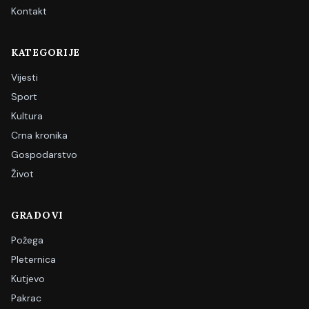
Kontakt
KATEGORIJE
Vijesti
Sport
Kultura
Crna kronika
Gospodarstvo
Život
GRADOVI
Požega
Pleternica
Kutjevo
Pakrac